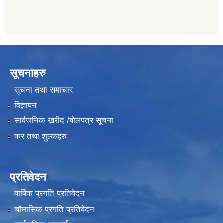
सूचनाहरु
सूचना तथा समाचार
विज्ञापन
सार्वजनिक खरीद /बोलपत्र सूचना
कर तथा शुल्कहरु
प्रतिवेदन
वार्षिक प्रगति प्रतिवेदन
चौमासिक प्रगति प्रतिवेदन