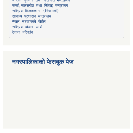
भौतिक पूर्वाधार तथा यातायात मन्त्रालय
ऊर्जा,जलस्रोत तथा सिंचाइ मन्त्रालय
सामान्य प्रशासन मन्त्रालय
नेपाल सरकारको पोर्टल
राष्ट्रिय योजना आयोग
ठेगाना परिवर्तन
नगरपालिकाको फेसबुक पेज