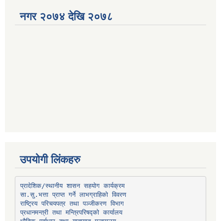
नगर २०७४ देखि २०७८
उपयोगी लिंकहरु
प्रादेशिक/स्थानीय शासन सहयोग कार्यक्रम
प्रधानमन्त्री तथा मन्त्रिपरिषद्को कार्यालय