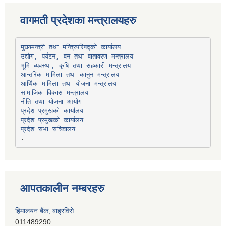
वागमती प्रदेशका मन्त्रालयहरु
उद्योग, पर्यटन, वन तथा वातावरण मन्त्रालय
भूमि व्यवस्था, कृषि तथा सहकारी मन्त्रालय
सामाजिक विकास मन्त्रालय
प्रदेश प्रमुखको कार्यालय
प्रदेश प्रमुखको कार्यालय
प्रदेश सभा सचिवालय
आपतकालीन नम्बरहरु
हिमालयन बैंक, बाह्रविसे
011489290